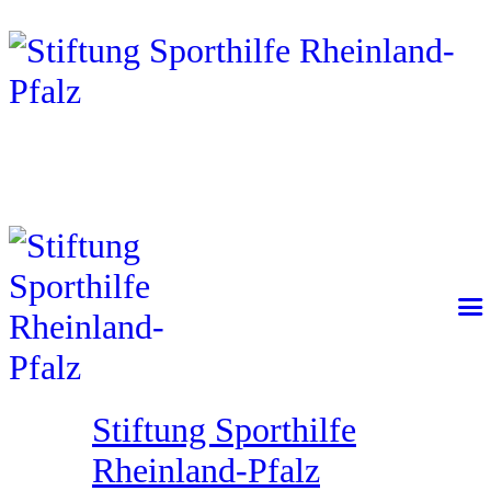
Stiftung Sporthilfe
Rheinland-Pfalz