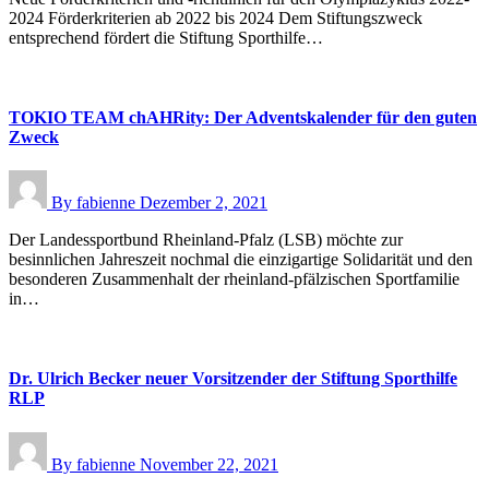
2024 Förderkriterien ab 2022 bis 2024 Dem Stiftungszweck
entsprechend fördert die Stiftung Sporthilfe…
TOKIO TEAM chAHRity: Der Adventskalender für den guten
Zweck
By
fabienne
Dezember 2, 2021
Der Landessportbund Rheinland-Pfalz (LSB) möchte zur
besinnlichen Jahreszeit nochmal die einzigartige Solidarität und den
besonderen Zusammenhalt der rheinland-pfälzischen Sportfamilie
in…
Dr. Ulrich Becker neuer Vorsitzender der Stiftung Sporthilfe
RLP
By
fabienne
November 22, 2021