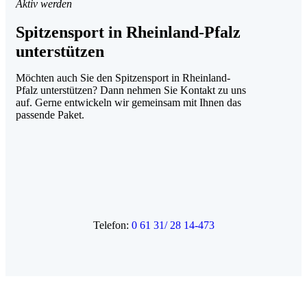
Aktiv werden
Spitzensport in Rheinland-Pfalz
unterstützen
Möchten auch Sie den Spitzensport in Rheinland-
Pfalz unterstützen? Dann nehmen Sie Kontakt zu uns
auf. Gerne entwickeln wir gemeinsam mit Ihnen das
passende Paket.
Telefon:
0 61 31/ 28 14-473