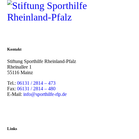
Kontakt
Stiftung Sporthilfe Rheinland-Pfalz
Rheinallee 1
55116 Mainz
Tel.:
06131 / 2814 – 473
Fax:
06131 / 2814 – 480
E-Mail:
info@sporthilfe-rlp.de
Links