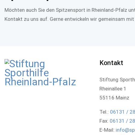
Möchten auch Sie den Spitzensport in Rheinland-Pfalz u
Kontakt zu uns auf. Gerne entwickeln wir gemeinsam mit
Kontakt
Stiftung Sporth
Rheinallee 1
55116 Mainz
Tel.:
06131 / 2
Fax:
06131 / 2
E-Mail:
info@spo