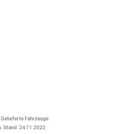
. Gelieferte Fahrzeuge
. Stand: 24.11.2022.