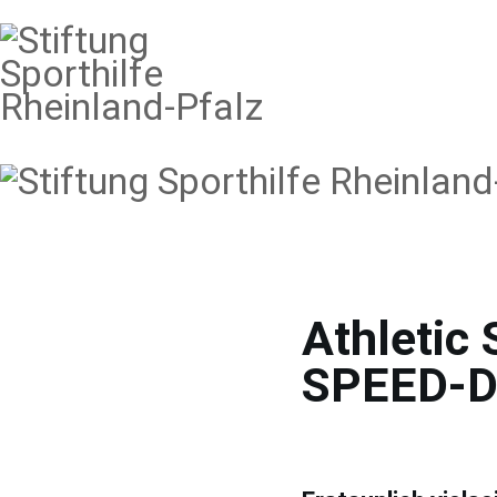
Athletic 
SPEED-