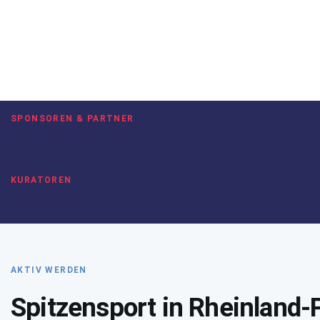
SPONSOREN & PARTNER
KURATOREN
AKTIV WERDEN
Spitzensport in Rheinland-