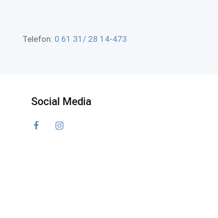
Telefon:
0 61 31/ 28 14-473
Social Media