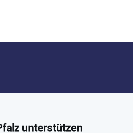
Pfalz unterstützen