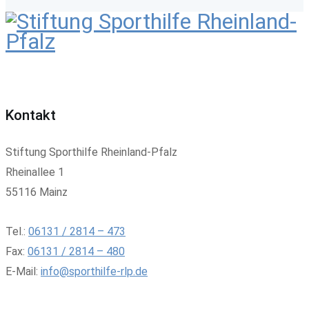
Kontakt
Stiftung Sporthilfe Rheinland-Pfalz
Rheinallee 1
55116 Mainz
Tel.:
06131 / 2814 – 473
Fax:
06131 / 2814 – 480
E-Mail:
info@sporthilfe-rlp.de