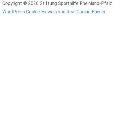
Copyright © 2026 Stiftung Sporthilfe Rheinland-Pfalz
WordPress Cookie Hinweis von Real Cookie Banner