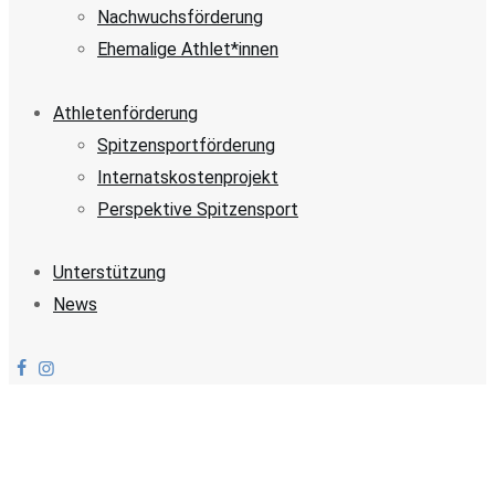
Nachwuchsförderung
Ehemalige Athlet*innen
Athletenförderung
Spitzensportförderung
Internatskostenprojekt
Perspektive Spitzensport
Unterstützung
News