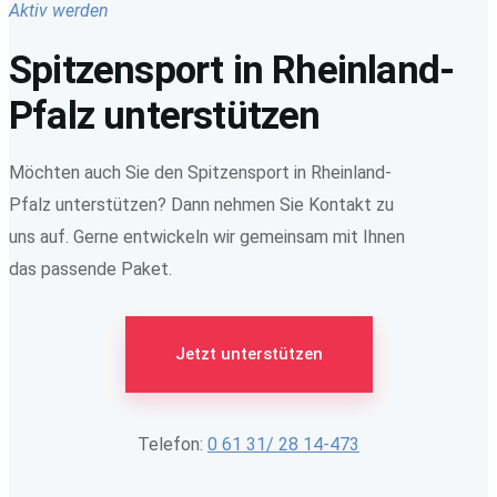
Aktiv werden
Spitzensport in Rheinland-
Pfalz unterstützen
Möchten auch Sie den Spitzensport in Rheinland-
Pfalz unterstützen? Dann nehmen Sie Kontakt zu
uns auf. Gerne entwickeln wir gemeinsam mit Ihnen
das passende Paket.
Jetzt unterstützen
Telefon:
0 61 31/ 28 14-473