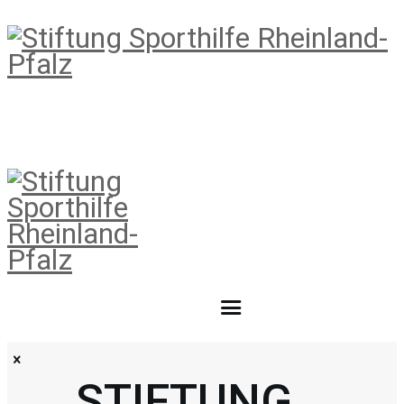
STIFTUNG