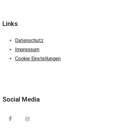
Links
Datenschutz
Impressum
Cookie Einstellungen
Social Media