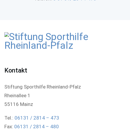
Kontakt
Stiftung Sporthilfe Rheinland-Pfalz
Rheinallee 1
55116 Mainz
Tel.:
06131 / 2814 – 473
Fax:
06131 / 2814 – 480