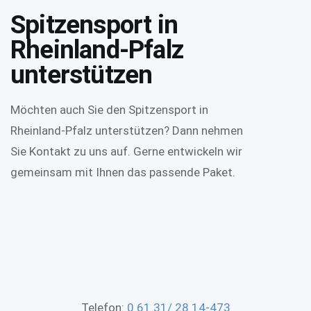
Spitzensport in
Rheinland-Pfalz
unterstützen
Möchten auch Sie den Spitzensport in
Rheinland-Pfalz unterstützen? Dann nehmen
Sie Kontakt zu uns auf. Gerne entwickeln wir
gemeinsam mit Ihnen das passende Paket.
Telefon:
0 61 31/ 28 14-473