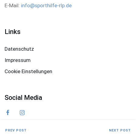
E-Mail:
info@sporthilfe-rlp.de
Links
Datenschutz
Impressum
Cookie Einstellungen
Social Media
PREV POST
NEXT POST