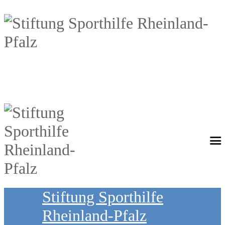
Stiftung Sporthilfe
Rheinland-Pfalz