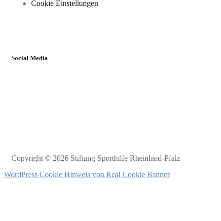
Cookie Einstellungen
Social Media
Copyright © 2026 Stiftung Sporthilfe Rheinland-Pfalz
WordPress Cookie Hinweis von Real Cookie Banner