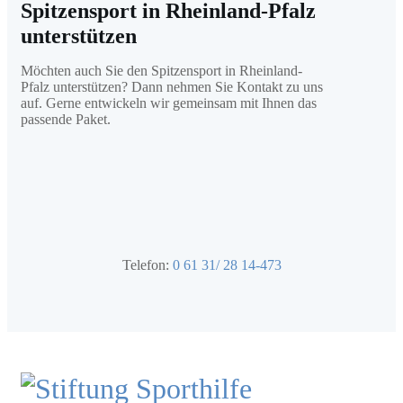
Spitzensport in Rheinland-Pfalz
unterstützen
Möchten auch Sie den Spitzensport in Rheinland-
Pfalz unterstützen? Dann nehmen Sie Kontakt zu uns
auf. Gerne entwickeln wir gemeinsam mit Ihnen das
passende Paket.
Telefon:
0 61 31/ 28 14-473