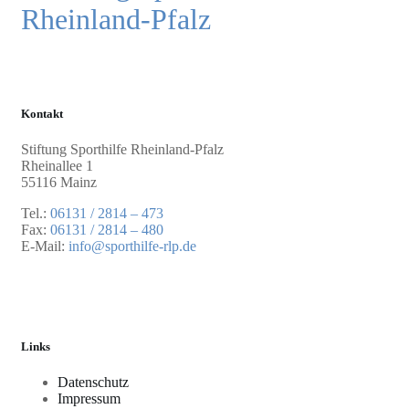
Kontakt
Stiftung Sporthilfe Rheinland-Pfalz
Rheinallee 1
55116 Mainz
Tel.:
06131 / 2814 – 473
Fax:
06131 / 2814 – 480
E-Mail:
info@sporthilfe-rlp.de
Links
Datenschutz
Impressum