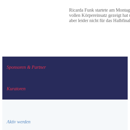
Ricarda Funk startete am Montag i
vollen Körpereinsatz gezeigt hat
aber leider nicht für das Halbfina
Sponsoren & Partner
Kuratoren
Aktiv werden