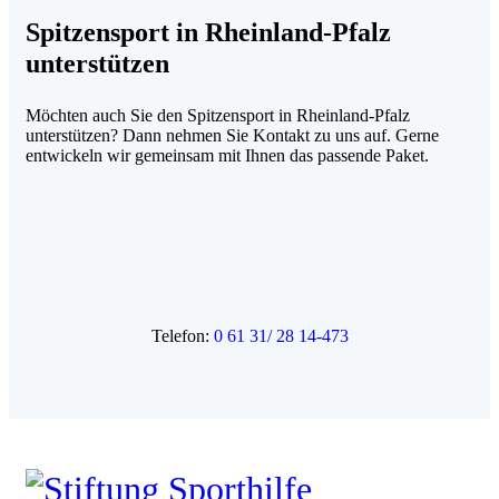
Spitzensport in Rheinland-Pfalz
unterstützen
Möchten auch Sie den Spitzensport in Rheinland-Pfalz
unterstützen? Dann nehmen Sie Kontakt zu uns auf. Gerne
entwickeln wir gemeinsam mit Ihnen das passende Paket.
Telefon:
0 61 31/ 28 14-473