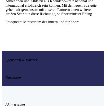
Athletinnen und Athleten aus Rheinland-Pfalz national und
international erfolgreich sein können. Mit der neuen Strategie
gehen wir gemeinsam mit unseren Partnern einen weiteren
großen Schritt in diese Richtung“, so Sportminister Ebling.
Fotoquelle: Ministerium des Innern und für Sport
Sponsoren & Partner
Kuratoren
Aktiv werden