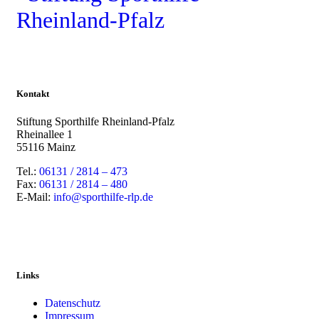
Kontakt
Stiftung Sporthilfe Rheinland-Pfalz
Rheinallee 1
55116 Mainz
Tel.:
06131 / 2814 – 473
Fax:
06131 / 2814 – 480
E-Mail:
info@sporthilfe-rlp.de
Links
Datenschutz
Impressum