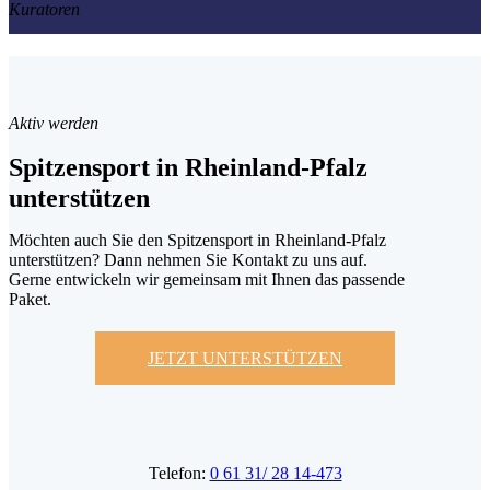
Kuratoren
Aktiv werden
Spitzensport in Rheinland-Pfalz
unterstützen
Möchten auch Sie den Spitzensport in Rheinland-Pfalz
unterstützen? Dann nehmen Sie Kontakt zu uns auf.
Gerne entwickeln wir gemeinsam mit Ihnen das passende
Paket.
JETZT UNTERSTÜTZEN
Telefon:
0 61 31/ 28 14-473