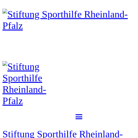
Stiftung Sporthilfe Rheinland-