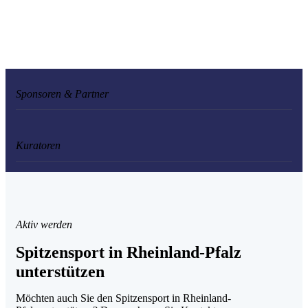
Sponsoren & Partner
Kuratoren
Aktiv werden
Spitzensport in Rheinland-Pfalz
unterstützen
Möchten auch Sie den Spitzensport in Rheinland-