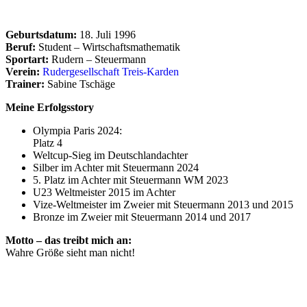
Geburtsdatum:
18. Juli 1996
Beruf:
Student – Wirtschaftsmathematik
Sportart:
Rudern – Steuermann
Verein:
Rudergesellschaft Treis-Karden
Trainer:
Sabine Tschäge
Meine Erfolgsstory
Olympia Paris 2024:
Platz 4
Weltcup-Sieg im Deutschlandachter
Silber im Achter mit Steuermann 2024
5. Platz im Achter mit Steuermann WM 2023
U23 Weltmeister 2015 im Achter
Vize-Weltmeister im Zweier mit Steuermann 2013 und 2015
Bronze im Zweier mit Steuermann 2014 und 2017
Motto – das treibt mich an:
Wahre Größe sieht man nicht!