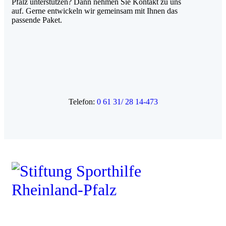
Pfalz unterstützen? Dann nehmen Sie Kontakt zu uns
auf. Gerne entwickeln wir gemeinsam mit Ihnen das
passende Paket.
Telefon:
0 61 31/ 28 14-473