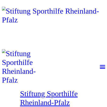
Stiftung Sporthilfe
Rheinland-Pfalz