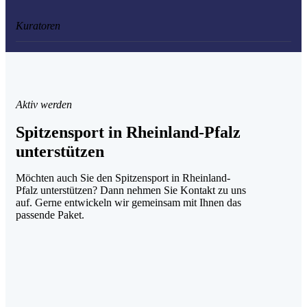
Kuratoren
Aktiv werden
Spitzensport in Rheinland-Pfalz
unterstützen
Möchten auch Sie den Spitzensport in Rheinland-
Pfalz unterstützen? Dann nehmen Sie Kontakt zu uns
auf. Gerne entwickeln wir gemeinsam mit Ihnen das
passende Paket.