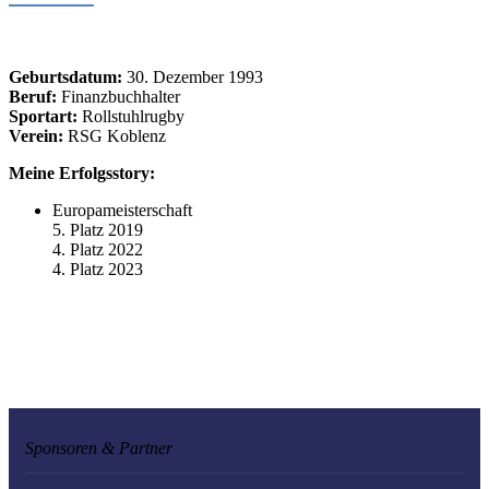
Geburtsdatum:
30. Dezember 1993
Beruf:
Finanzbuchhalter
Sportart:
Rollstuhlrugby
Verein:
RSG Koblenz
Meine Erfolgsstory:
Europameisterschaft
5. Platz 2019
4. Platz 2022
4. Platz 2023
Sponsoren & Partner