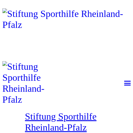
Stiftung Sporthilfe
Rheinland-Pfalz